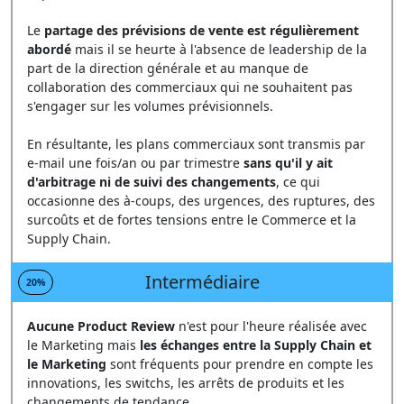
Le
partage des prévisions de vente est régulièrement
abordé
mais il se heurte à l'absence de leadership de la
part de la direction générale et au manque de
collaboration des commerciaux qui ne souhaitent pas
s'engager sur les volumes prévisionnels.
En résultante, les plans commerciaux sont transmis par
e-mail une fois/an ou par trimestre
sans qu'il y ait
d'arbitrage ni de suivi des changements
, ce qui
occasionne des à-coups, des urgences, des ruptures, des
surcoûts et de fortes tensions entre le Commerce et la
Supply Chain.
Intermédiaire
20%
Aucune Product Review
n'est pour l'heure réalisée avec
le Marketing mais
les échanges entre la Supply Chain
et
le Marketing
sont fréquents pour prendre en compte les
innovations, les switchs, les arrêts de produits et les
changements de tendance.