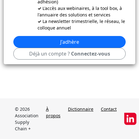
adhésion)
✓
L'accès aux webinaires, à la tool box, à
l'annuaire des solutions et services
✓
La newsletter trimestrielle, le réseau, le
colloque annuel
J'adhère
Déjà un compte ?
Connectez-vous
© 2026
À
Dictionnaire
Contact
Association
propos
Supply
Chain +