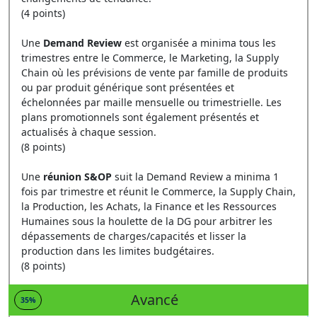
(4 points)
Une
Demand Review
est organisée a minima tous les
trimestres entre le Commerce, le Marketing, la Supply
Chain où les prévisions de vente par famille de produits
ou par produit générique sont présentées et
échelonnées par maille mensuelle ou trimestrielle. Les
plans promotionnels sont également présentés et
actualisés à chaque session.
(8 points)
Une
réunion S&OP
suit la Demand Review a minima 1
fois par trimestre et réunit le Commerce, la Supply Chain,
la Production, les Achats, la Finance et les Ressources
Humaines sous la houlette de la DG pour arbitrer les
dépassements de charges/capacités et lisser la
production dans les limites budgétaires.
(8 points)
Avancé
35%