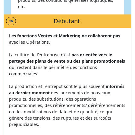
produits, des conditions générales logistiques,
etc.
Débutant
0%
Les fonctions Ventes et Marketing ne collaborent pas
avec les Opérations.
La culture de l'entreprise n'est
pas orientée vers le
partage des plans de vente ou des plans promotionnels
qui restent dans le périmètre des fonctions
commerciales.
La production et l'entrepôt sont le plus souvent
informés
au dernier moment
des lancements de nouveaux
produits, des substitutions, des opérations
promotionnelles, des référencements/ déréférencements
ou des modifications de date et de quantité, ce qui
génère des tensions, des ruptures et des surcoûts
préjudiciables.