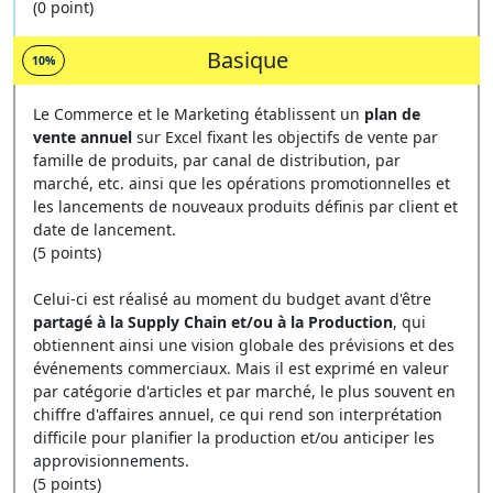
(0 point)
Basique
10%
Le Commerce et le Marketing établissent un
plan de
vente annuel
sur Excel fixant les objectifs de vente par
famille de produits, par canal de distribution, par
marché, etc. ainsi que les opérations promotionnelles et
les lancements de nouveaux produits définis par client et
date de lancement.
(5 points)
Celui-ci est réalisé au moment du budget avant d'être
partagé à la Supply Chain et/ou à la Production
, qui
obtiennent ainsi une vision globale des prévisions et des
événements commerciaux. Mais il est exprimé en valeur
par catégorie d'articles et par marché, le plus souvent en
chiffre d'affaires annuel, ce qui rend son interprétation
difficile pour planifier la production et/ou anticiper les
approvisionnements.
(5 points)