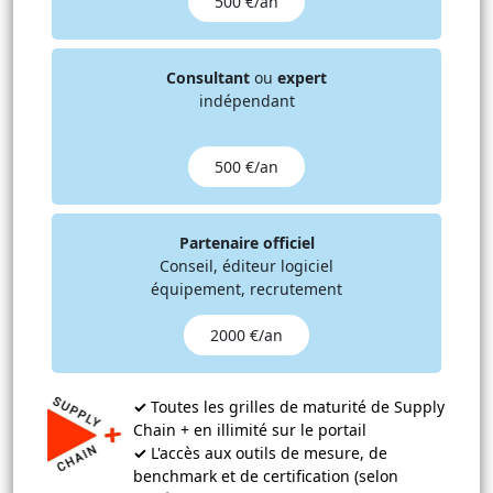
500 €/an
Consultant
ou
expert
indépendant
500 €/an
Partenaire officiel
Conseil, éditeur logiciel
équipement, recrutement
2000 €/an
✓
Toutes les grilles de maturité de Supply
Chain + en illimité sur le portail
✓
L'accès aux outils de mesure, de
benchmark et de certification (selon